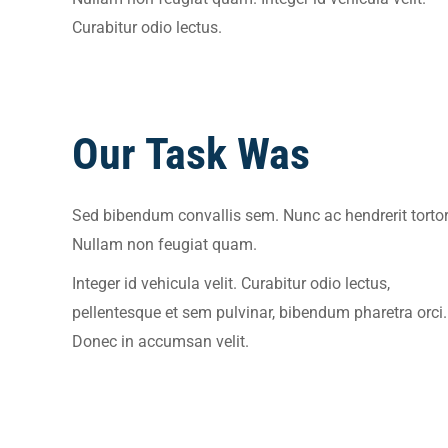
Curabitur odio lectus.
Our Task Was
Sed bibendum convallis sem. Nunc ac hendrerit tortor
Nullam non feugiat quam.
Integer id vehicula velit. Curabitur odio lectus,
pellentesque et sem pulvinar, bibendum pharetra orci.
Donec in accumsan velit.