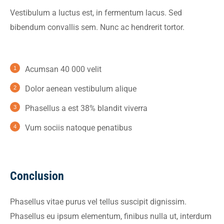
Vestibulum a luctus est, in fermentum lacus. Sed
bibendum convallis sem. Nunc ac hendrerit tortor.
Acumsan 40 000 velit
Dolor aenean vestibulum alique
Phasellus a est 38% blandit viverra
Vum sociis natoque penatibus
Conclusion
Phasellus vitae purus vel tellus suscipit dignissim.
Phasellus eu ipsum elementum, finibus nulla ut, interdum