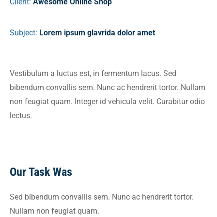
Client:
Awesome Online Shop
Subject:
Lorem ipsum glavrida dolor amet
Vestibulum a luctus est, in fermentum lacus. Sed
bibendum convallis sem. Nunc ac hendrerit tortor. Nullam
non feugiat quam. Integer id vehicula velit. Curabitur odio
lectus.
Our Task Was
Sed bibendum convallis sem. Nunc ac hendrerit tortor.
Nullam non feugiat quam.