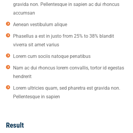
gravida non. Pellentesque in sapien ac dui rhoncus
accumsan
Aenean vestibulum alique
Phasellus a est in justo from 25% to 38% blandit
viverra sit amet varius
Lorem cum sociis natoque penatibus
Nam ac dui rhoncus lorem convallis, tortor id egestas
hendrerit
Lorem ultricies quam, sed pharetra est gravida non.
Pellentesque in sapien
Result