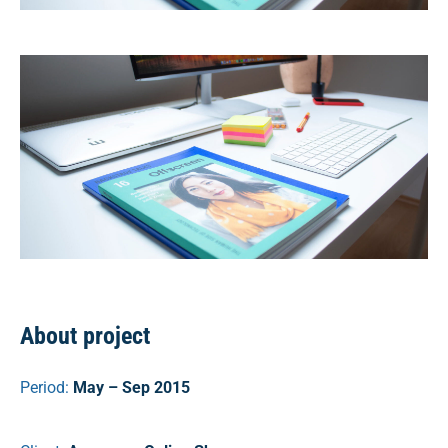
About project
Period:
May – Sep 2015