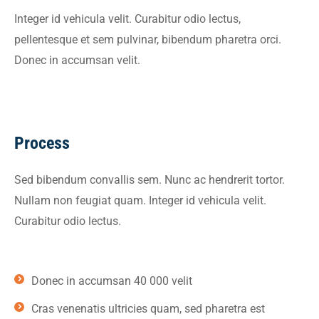
Integer id vehicula velit. Curabitur odio lectus,
pellentesque et sem pulvinar, bibendum pharetra orci.
Donec in accumsan velit.
Process
Sed bibendum convallis sem. Nunc ac hendrerit tortor.
Nullam non feugiat quam. Integer id vehicula velit.
Curabitur odio lectus.
Donec in accumsan 40 000 velit
Cras venenatis ultricies quam, sed pharetra est